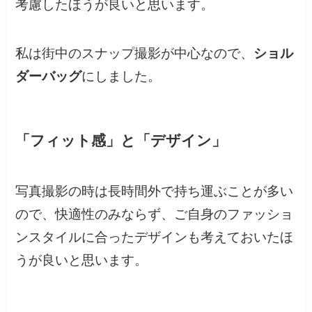
考慮したほうが良いと思います。
私は街中のスナップ撮影が中心なので、
ショル
ダーバッグ
にしました。
「フィット感」と「デザイン」
写真撮影の時は長時間外で持ち運ぶことが多い
ので、快適性のみならず、ご自身のファッショ
ンスタイルに合ったデザインも考えておいたほ
うが良いと思います。