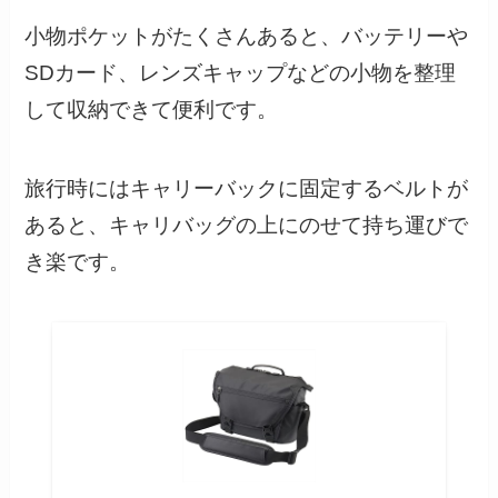
小物ポケットがたくさんあると、バッテリーや
SDカード、レンズキャップなどの小物を整理
して収納できて便利です。
旅行時にはキャリーバックに固定するベルトが
あると、キャリバッグの上にのせて持ち運びで
き楽です。