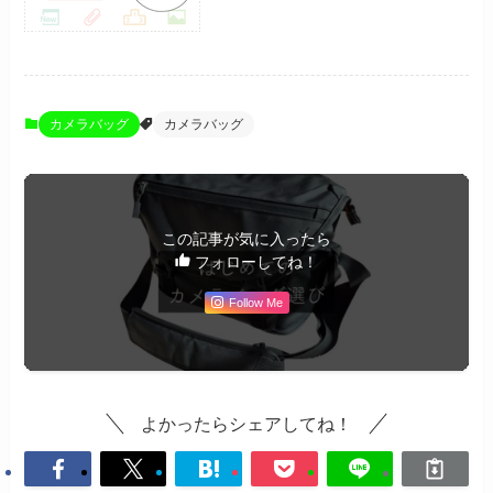
カメラバッグ
カメラバッグ
この記事が気に入ったら
フォローしてね！
Follow Me
よかったらシェアしてね！