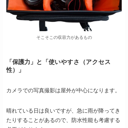
そこそこの収容力があるもの
「保護力」と「使いやすさ（アクセス
性）」
カメラでの写真撮影は屋外が中心になります。
晴れている日は良いですが、急に雨が降ってき
たりすることがあるので、防水性能も考慮する