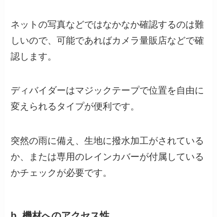
ネットの写真などではなかなか確認するのは難
しいので、可能であればカメラ量販店などで確
認します。
ディバイダーはマジックテープで位置を自由に
変えられるタイプが便利です。
突然の雨に備え、生地に撥水加工がされている
か、または専用のレインカバーが付属している
かチェックが必要です。
b. 機材へのアクセス性