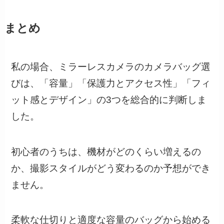
まとめ
私の場合、ミラーレスカメラのカメラバッグ選
びは、「容量」「保護力とアクセス性」「フィ
ット感とデザイン」の3つを総合的に判断しま
した。
初心者のうちは、機材がどのくらい増えるの
か、撮影スタイルがどう変わるのか予想ができ
ません。
柔軟な仕切りと適度な容量のバッグから始める