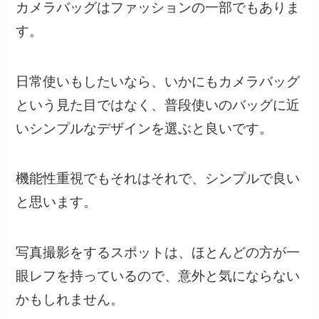
カメラバッグはファッションの一部でもありま
す。
日常使いもしたいなら、いかにもカメラバッグ
という見た目ではなく、普段使いのバッグに近
いシンプルなデザインを選ぶと良いです。
機能性重視でもそれはそれで、シンプルで良い
と思います。
写真撮影をするスポットは、ほとんどの方が一
眼レフを持っているので、意外と気にならない
かもしれません。