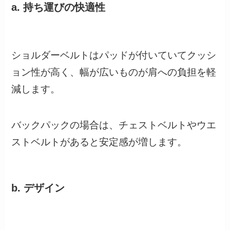
a. 持ち運びの快適性
ショルダーベルトはパッドが付いていてクッシ
ョン性が高く、幅が広いものが肩への負担を軽
減します。
バックパックの場合は、チェストベルトやウエ
ストベルトがあると安定感が増します。
b. デザイン