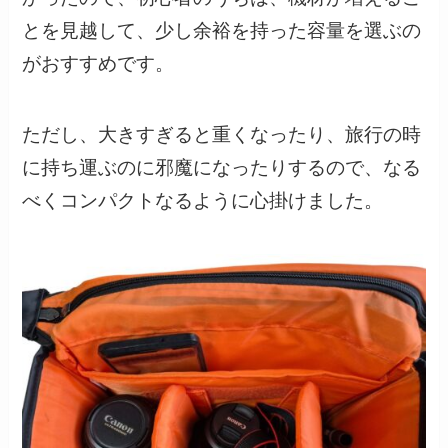
とを見越して、少し余裕を持った容量を選ぶの
がおすすめです。
ただし、大きすぎると重くなったり、旅行の時
に持ち運ぶのに邪魔になったりするので、なる
べくコンパクトなるように心掛けました。