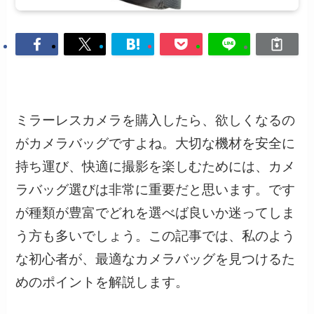
ミラーレスカメラを購入したら、欲しくなるの
がカメラバッグですよね。大切な機材を安全に
持ち運び、快適に撮影を楽しむためには、カメ
ラバッグ選びは非常に重要だと思います。です
が種類が豊富でどれを選べば良いか迷ってしま
う方も多いでしょう。この記事では、私のよう
な初心者が、最適なカメラバッグを見つけるた
めのポイントを解説します。