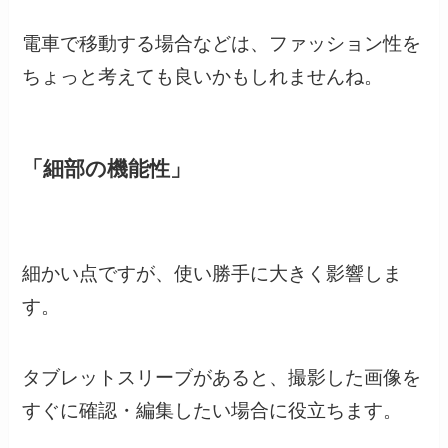
電車で移動する場合などは、ファッション性を
ちょっと考えても良いかもしれませんね。
「細部の機能性」
細かい点ですが、使い勝手に大きく影響しま
す。
タブレットスリーブがあると、撮影した画像を
すぐに確認・編集したい場合に役立ちます。