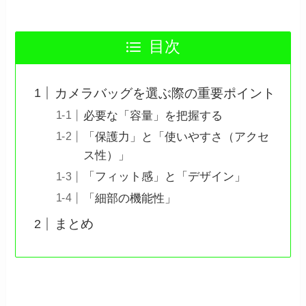
目次
カメラバッグを選ぶ際の重要ポイント
必要な「容量」を把握する
「保護力」と「使いやすさ（アクセ
ス性）」
「フィット感」と「デザイン」
「細部の機能性」
まとめ