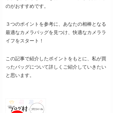
のがおすすめです。
３つのポイントを参考に、あなたの相棒となる
最適なカメラバッグを見つけ、快適なカメララ
イフをスタート！
この記事で紹介したポイントをもとに、私が買
ったバッグについて詳しくご紹介していきたい
と思います。