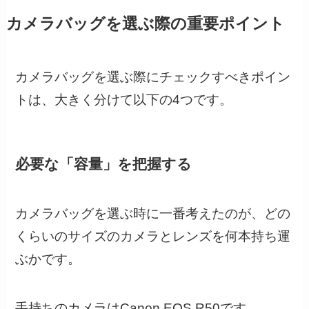
カメラバッグを選ぶ際の重要ポイント
カメラバッグを選ぶ際にチェックすべきポイン
トは、大きく分けて以下の4つです。
必要な「容量」を把握する
カメラバッグを選ぶ時に一番考えたのが、どの
くらいのサイズのカメラとレンズを何本持ち運
ぶかです。
手持ちのカメラはCanon EOS R50です。