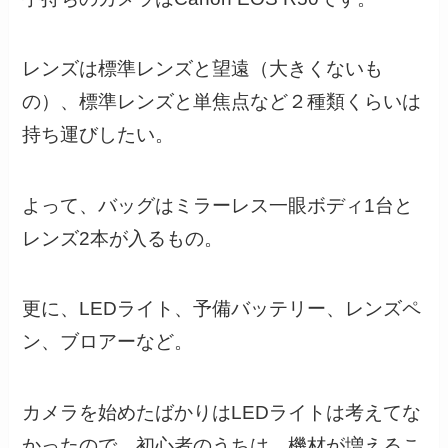
レンズは標準レンズと望遠（大きくないも
の）、標準レンズと単焦点など２種類くらいは
持ち運びしたい。
よって、バッグはミラーレス一眼ボディ1台と
レンズ2本が入るもの。
更に、LEDライト、予備バッテリー、レンズペ
ン、ブロアーなど。
カメラを始めたばかりはLEDライトは考えてな
かったので、初心者のうちは、機材が増えるこ