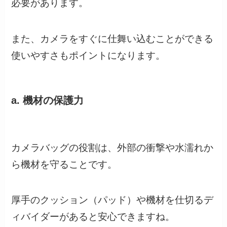
必要があります。
また、カメラをすぐに仕舞い込むことができる
使いやすさもポイントになります。
a. 機材の保護力
カメラバッグの役割は、外部の衝撃や水濡れか
ら機材を守ることです。
厚手のクッション（パッド）や機材を仕切るデ
ィバイダーがあると安心できますね。