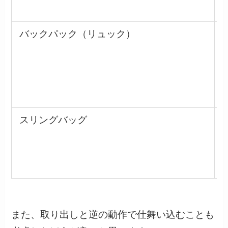
バックパック（リュック）
スリングバッグ
また、取り出しと逆の動作で仕舞い込むことも