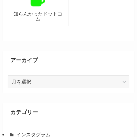
知らんかったドットコ
ム
アーカイブ
ア
ー
カ
イ
ブ
カテゴリー
インスタグラム