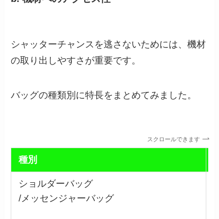
シャッターチャンスを逃さないためには、機材
の取り出しやすさが重要です。
バッグの種類別に特長をまとめてみました。
スクロールできます
種別
ショルダーバッグ
/メッセンジャーバッグ